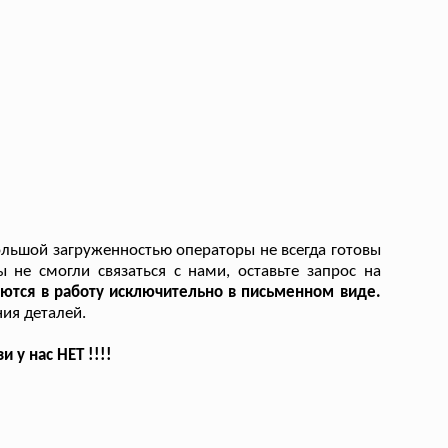
ольшой загруженностью операторы не всегда готовы
 не смогли связаться с нами, оставьте запрос на
ются в работу исключительно в письменном виде.
ия деталей.
у нас НЕТ !!!!