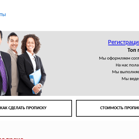
кты
Регистраци
Топ 
Мы оформляем сог
На нас пол
Мы выполняем
Мы веде
КАК СДЕЛАТЬ ПРОПИСКУ
СТОИМОСТЬ ПРОПИ