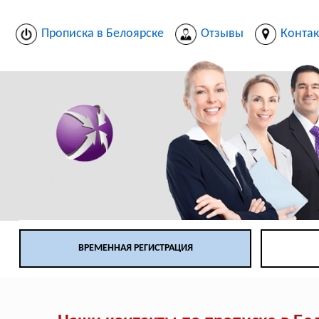
Прописка в Белоярске
Отзывы
Конта
ВРЕМЕННАЯ РЕГИСТРАЦИЯ