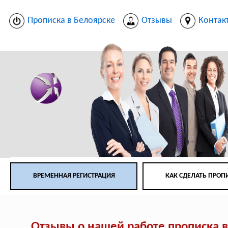
Прописка в Белоярске
Отзывы
Контак
ВРЕМЕННАЯ РЕГИСТРАЦИЯ
КАК СДЕЛАТЬ ПРОП
Отзывы о нашей работе прописка в