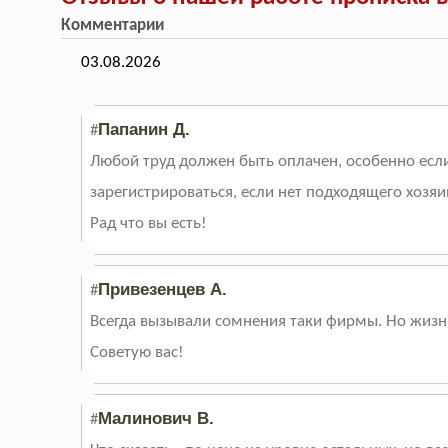
Комментарии
03.08.2026
Папанин Д.
#
Любой труд должен быть оплачен, особенно если
зарегистрироваться, если нет подходящего хозяи
Рад что вы есть!
Привезенцев А.
#
Всегда вызывали сомнения таки фирмы. Но жизнь
Советую вас!
Малинович В.
#