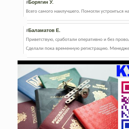
Борягин У.
#
Всего самого наилучшего. Помогли устроиться н
Баламатов Е.
#
Приветствую, сработали оперативно и без прово
Сделали пока временную регистрацию. Менедже